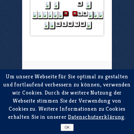
Impressum
|
Datenschutzbestimmungen
Um unsere Webseite für Sie optimal zu gestalten
und fortlaufend verbessern zu können, verwenden
wir Cookies. Durch die weitere Nutzung der
Webseite stimmen Sie der Verwendung von
Cookies zu. Weitere Informationen zu Cookies
erhalten Sie in unserer
Datenschutzerklärung
.
OK